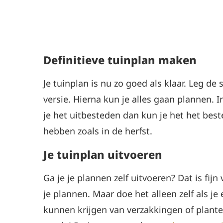
Definitieve tuinplan maken
Je tuinplan is nu zo goed als klaar. Leg de
versie. Hierna kun je alles gaan plannen. I
je het uitbesteden dan kun je het het bes
hebben zoals in de herfst.
Je tuinplan uitvoeren
Ga je je plannen zelf uitvoeren? Dat is fij
je plannen. Maar doe het alleen zelf als je
kunnen krijgen van verzakkingen of planten