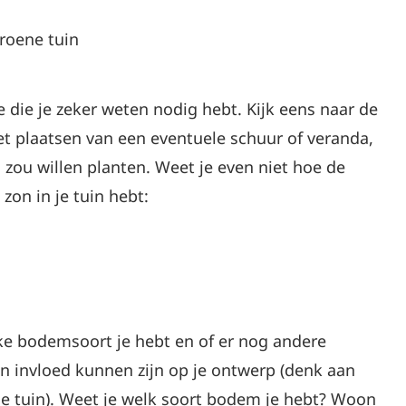
e die je zeker weten nodig hebt. Kijk eens naar de
 het plaatsen van een eventuele schuur of veranda,
 zou willen planten. Weet je even niet hoe de
zon in je tuin hebt:
ke bodemsoort je hebt en of er nog andere
an invloed kunnen zijn op je ontwerp (denk aan
e tuin). Weet je welk soort bodem je hebt? Woon