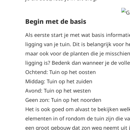
Begin met de basis
Als eerste start je met wat basis informati
ligging van je tuin. Dit is belangrijk voor
maar ook voor de planten die je misschien
ligging is? Bedenk dan wanneer je de volle 
Ochtend: Tuin op het oosten
Middag: Tuin op het zuiden
Avond: Tuin op het westen
Geen zon: Tuin op het noorden
Het is ook goed om alvast te bekijken wel
elementen in of rondom de tuin zijn die v
een groot gebouw dat zon weg neemt uit j