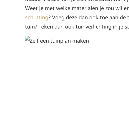
Weet je met welke materialen je zou wille
schutting
? Voeg deze dan ook toe aan de t
tuin? Teken dan ook tuinverlichting in je s