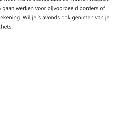
n gaan werken voor bijvoorbeeld borders of
ekening. Wil je ’s avonds ook genieten van je
chets.