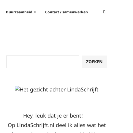
Duurzaamheid
Contact / samenwerken
Zoeken
ZOEKEN
Hey, leuk dat je er bent!
Op LindaSchrijft.nl deel ik alles wat het