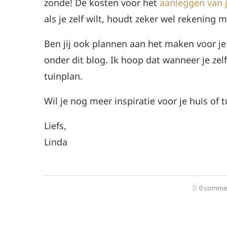
zonde! De kosten voor het
aanleggen van j
als je zelf wilt, houdt zeker wel rekening
Ben jij ook plannen aan het maken voor je 
onder dit blog. Ik hoop dat wanneer je zel
tuinplan.
Wil je nog meer inspiratie voor je huis of 
Liefs,
Linda
0 comme