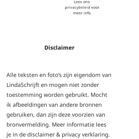
Lees ons
privacybeleid
voor
meer info.
Disclaimer
Alle teksten en foto’s zijn eigendom van
LindaSchrijft en mogen niet zonder
toestemming worden gebruikt. Mocht
ik afbeeldingen van andere bronnen
gebruiken, dan zijn deze voorzien van
bronvermelding. Meer informatie lees
je in de
disclaimer
&
privacy verklaring
.