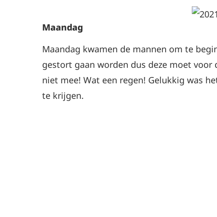
Maandag
Maandag kwamen de mannen om te beginn
gestort gaan worden dus deze moet voor die
niet mee! Wat een regen! Gelukkig was he
te krijgen.