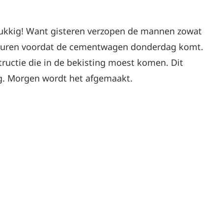
lukkig! Want gisteren verzopen de mannen zowat
beuren voordat de cementwagen donderdag komt.
ructie die in de bekisting moest komen. Dit
g. Morgen wordt het afgemaakt.