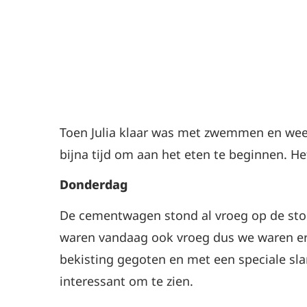
Toen Julia klaar was met zwemmen en wee
bijna tijd om aan het eten te beginnen. He
Donderdag
De cementwagen stond al vroeg op de sto
waren vandaag ook vroeg dus we waren er 
bekisting gegoten en met een speciale slan
interessant om te zien.