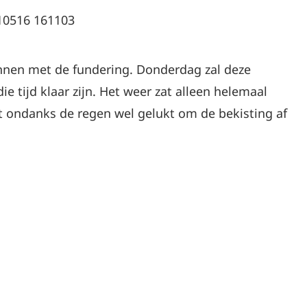
en met de fundering. Donderdag zal deze
 tijd klaar zijn. Het weer zat alleen helemaal
t ondanks de regen wel gelukt om de bekisting af