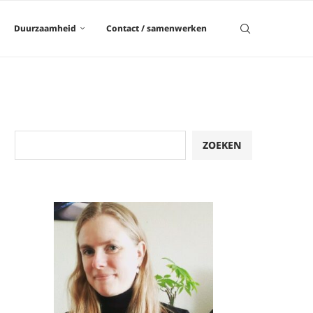
Duurzaamheid
Contact / samenwerken
Zoeken
ZOEKEN