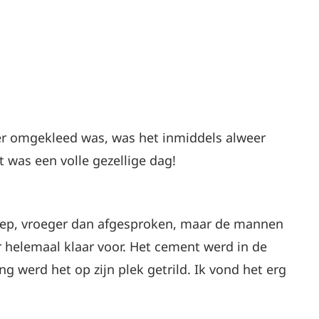
r omgekleed was, was het inmiddels alweer
t was een volle gezellige dag!
ep, vroeger dan afgesproken, maar de mannen
helemaal klaar voor. Het cement werd in de
g werd het op zijn plek getrild. Ik vond het erg