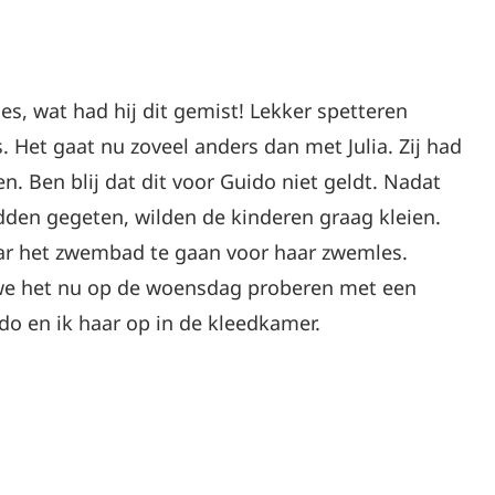
, wat had hij dit gemist! Lekker spetteren
. Het gaat nu zoveel anders dan met Julia. Zij had
. Ben blij dat dit voor Guido niet geldt. Nadat
dden gegeten, wilden de kinderen graag kleien.
ar het zwembad te gaan voor haar zwemles.
 we het nu op de woensdag proberen met een
o en ik haar op in de kleedkamer.