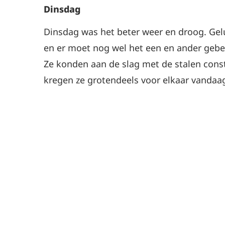
Dinsdag
Dinsdag was het beter weer en droog. Ge
en er moet nog wel het een en ander ge
Ze konden aan de slag met de stalen const
kregen ze grotendeels voor elkaar vandaa