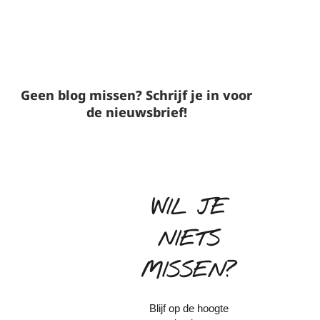
Geen blog missen? Schrijf je in voor
de nieuwsbrief!
WIL JE
NIETS
MISSEN?
Blijf op de hoogte