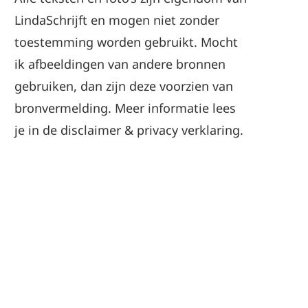
LindaSchrijft en mogen niet zonder
toestemming worden gebruikt. Mocht
ik afbeeldingen van andere bronnen
gebruiken, dan zijn deze voorzien van
bronvermelding. Meer informatie lees
je in de
disclaimer
&
privacy verklaring
.