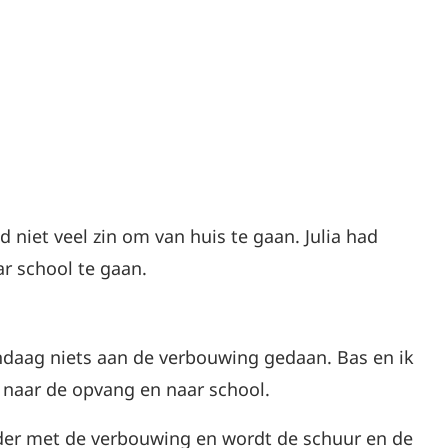
niet veel zin om van huis te gaan. Julia had
r school te gaan.
daag niets aan de verbouwing gedaan. Bas en ik
 naar de opvang en naar school.
er met de verbouwing en wordt de schuur en de